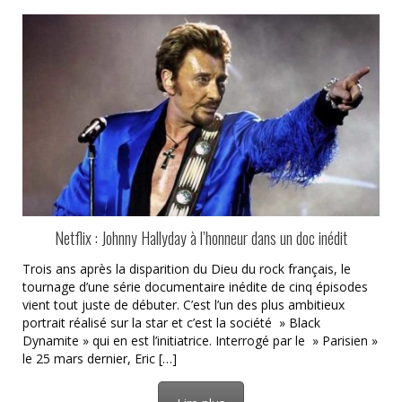
Netflix : Johnny Hallyday à l’honneur dans un doc inédit
Trois ans après la disparition du Dieu du rock français, le
tournage d’une série documentaire inédite de cinq épisodes
vient tout juste de débuter. C’est l’un des plus ambitieux
portrait réalisé sur la star et c’est la société » Black
Dynamite » qui en est l’initiatrice. Interrogé par le » Parisien »
le 25 mars dernier, Eric […]