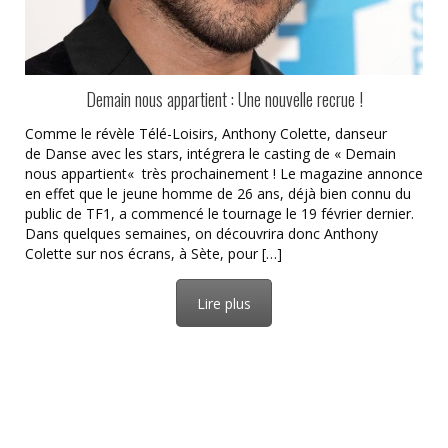
Demain nous appartient : Une nouvelle recrue !
Comme le révèle Télé-Loisirs, Anthony Colette, danseur
de Danse avec les stars, intégrera le casting de « Demain
nous appartient« très prochainement ! Le magazine annonce
en effet que le jeune homme de 26 ans, déjà bien connu du
public de TF1, a commencé le tournage le 19 février dernier.
Dans quelques semaines, on découvrira donc Anthony
Colette sur nos écrans, à Sète, pour […]
Lire plus