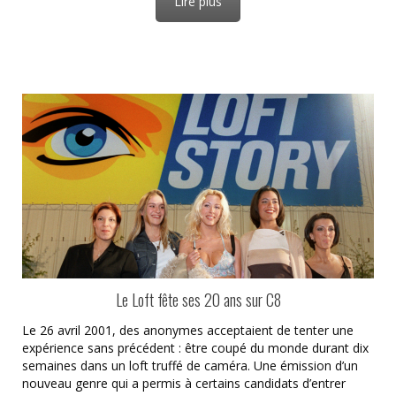
Lire plus
Le Loft fête ses 20 ans sur C8
Le 26 avril 2001, des anonymes acceptaient de tenter une
expérience sans précédent : être coupé du monde durant dix
semaines dans un loft truffé de caméra. Une émission d’un
nouveau genre qui a permis à certains candidats d’entrer