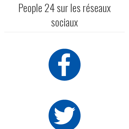
People 24 sur les réseaux
sociaux