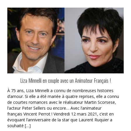
Liza Minnelli en couple avec un Animateur Français !
À 75 ans, Liza Minnelli a connu de nombreuses histoires
d’amour. Si elle a été mariée à quatre reprises, elle a connu
de courtes romances avec le réalisateur Martin Scorsese,
l’acteur Peter Sellers ou encore… Avec l’animateur
français Vincent Perrot ! Vendredi 12 mars 2021, c’est en
évoquant l’anniversaire de la star que Laurent Ruquier a
souhaité […]