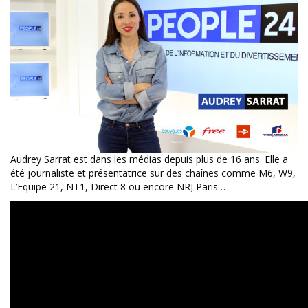
Audrey Sarrat est dans les médias depuis plus de 16 ans. Elle a
été journaliste et présentatrice sur des chaînes comme M6, W9,
L’Equipe 21, NT1, Direct 8 ou encore NRJ Paris…