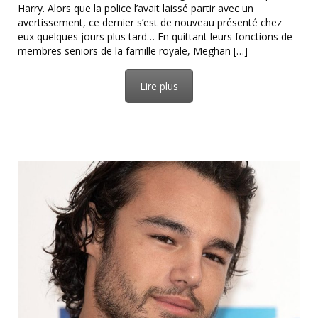
Harry. Alors que la police l’avait laissé partir avec un
avertissement, ce dernier s’est de nouveau présenté chez
eux quelques jours plus tard… En quittant leurs fonctions de
membres seniors de la famille royale, Meghan […]
Lire plus