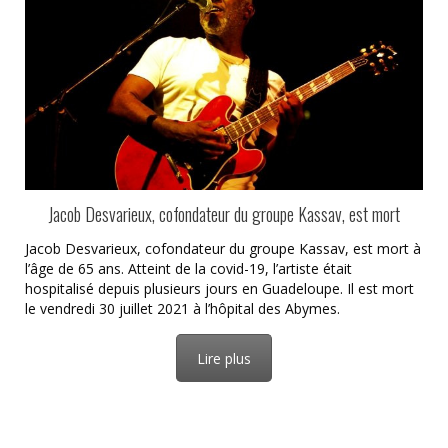
Jacob Desvarieux, cofondateur du groupe Kassav, est mort
Jacob Desvarieux, cofondateur du groupe Kassav, est mort à
l’âge de 65 ans. Atteint de la covid-19, l’artiste était
hospitalisé depuis plusieurs jours en Guadeloupe. Il est mort
le vendredi 30 juillet 2021 à l’hôpital des Abymes.
Lire plus