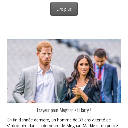
Lire plus
Frayeur pour Meghan et Harry !
En fin d’année dernière, un homme de 37 ans a tenté de
s’introduire dans la demeure de Meghan Markle et du prince