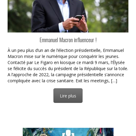
Emmanuel Macron influenceur !
À un peu plus d’un an de l’élection présidentielle, Emmanuel
Macron mise sur le numérique pour conquérir les jeunes.
Contacté par Le Figaro en kiosque ce mardi 9 mars, l’Élysée
se félicite du succès du président de la République sur la toile.
A l’approche de 2022, la campagne présidentielle s’annonce
compliquée avec la crise sanitaire. Exit les meetings, […]
Lire plus