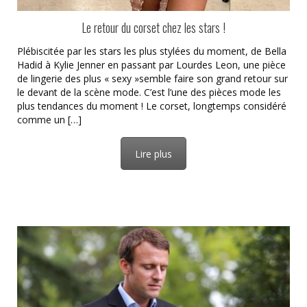
Le retour du corset chez les stars !
Plébiscitée par les stars les plus stylées du moment, de Bella
Hadid à Kylie Jenner en passant par Lourdes Leon, une pièce
de lingerie des plus « sexy »semble faire son grand retour sur
le devant de la scène mode. C’est l’une des pièces mode les
plus tendances du moment ! Le corset, longtemps considéré
comme un […]
Lire plus