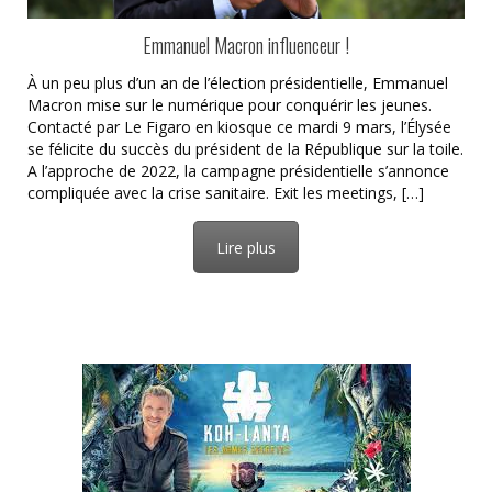
Emmanuel Macron influenceur !
À un peu plus d’un an de l’élection présidentielle, Emmanuel
Macron mise sur le numérique pour conquérir les jeunes.
Contacté par Le Figaro en kiosque ce mardi 9 mars, l’Élysée
se félicite du succès du président de la République sur la toile.
A l’approche de 2022, la campagne présidentielle s’annonce
compliquée avec la crise sanitaire. Exit les meetings, […]
Lire plus