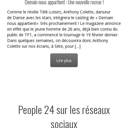
Demain nous appartient : Une nouvelle recrue !
Comme le révèle Télé-Loisirs, Anthony Colette, danseur
de Danse avec les stars, intégrera le casting de « Demain
nous appartient« très prochainement ! Le magazine annonce
en effet que le jeune homme de 26 ans, déjà bien connu du
public de TF1, a commencé le tournage le 19 février dernier.
Dans quelques semaines, on découvrira donc Anthony
Colette sur nos écrans, à Sète, pour […]
Lire plus
People 24 sur les réseaux
sociaux