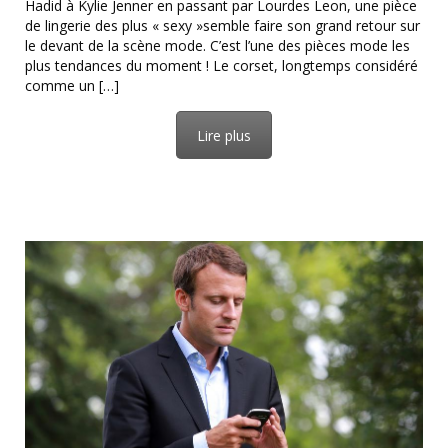
Hadid à Kylie Jenner en passant par Lourdes Leon, une pièce
de lingerie des plus « sexy »semble faire son grand retour sur
le devant de la scène mode. C’est l’une des pièces mode les
plus tendances du moment ! Le corset, longtemps considéré
comme un […]
Lire plus