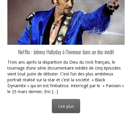
Netflix : Johnny Hallyday à l’honneur dans un doc inédit
Trois ans après la disparition du Dieu du rock français, le
tournage d’une série documentaire inédite de cinq épisodes
vient tout juste de débuter. C’est l’un des plus ambitieux
portrait réalisé sur la star et c’est la société » Black
Dynamite » qui en est l’initiatrice. Interrogé par le » Parisien »
le 25 mars dernier, Eric […]
Lire plus