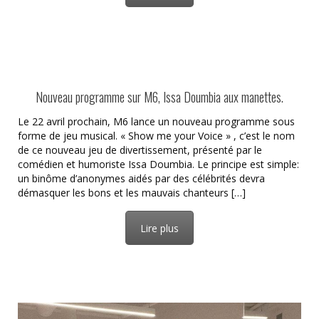
Nouveau programme sur M6, Issa Doumbia aux manettes.
Le 22 avril prochain, M6 lance un nouveau programme sous
forme de jeu musical. « Show me your Voice » , c’est le nom
de ce nouveau jeu de divertissement, présenté par le
comédien et humoriste Issa Doumbia. Le principe est simple:
un binôme d’anonymes aidés par des célébrités devra
démasquer les bons et les mauvais chanteurs […]
Lire plus