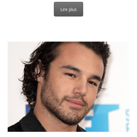
Lire plus