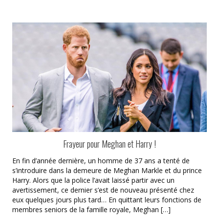
Frayeur pour Meghan et Harry !
En fin d’année dernière, un homme de 37 ans a tenté de
s’introduire dans la demeure de Meghan Markle et du prince
Harry. Alors que la police l’avait laissé partir avec un
avertissement, ce dernier s’est de nouveau présenté chez
eux quelques jours plus tard… En quittant leurs fonctions de
membres seniors de la famille royale, Meghan […]