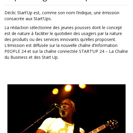
Déclic Start’Up est, comme son nom l’indique, une émission
consacrée aux Start’Ups.
La rédaction sélectionne des jeunes pousses dont le concept
est de nature à faciliter le quotidien des usagers par la nature
des produits ou des services innovants qu’elles proposent.
L’émission est diffusée sur la nouvelle chaîne d’Information
PEOPLE 24 et sur la chaîne connectée START’UP 24 – La Chaîne
du Business et des Start Up.