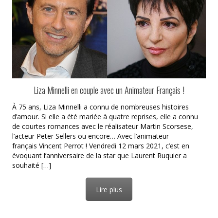
Liza Minnelli en couple avec un Animateur Français !
À 75 ans, Liza Minnelli a connu de nombreuses histoires
d’amour. Si elle a été mariée à quatre reprises, elle a connu
de courtes romances avec le réalisateur Martin Scorsese,
l’acteur Peter Sellers ou encore… Avec l’animateur
français Vincent Perrot ! Vendredi 12 mars 2021, c’est en
évoquant l’anniversaire de la star que Laurent Ruquier a
souhaité […]
Lire plus