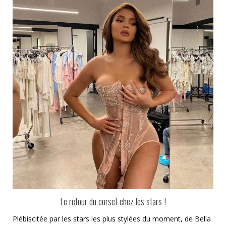
Le retour du corset chez les stars !
Plébiscitée par les stars les plus stylées du moment, de Bella