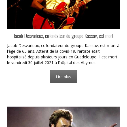
Jacob Desvarieux, cofondateur du groupe Kassav, est mort
Jacob Desvarieux, cofondateur du groupe Kassav, est mort à
l’âge de 65 ans. Atteint de la covid-19, l’artiste était
hospitalisé depuis plusieurs jours en Guadeloupe. Il est mort
le vendredi 30 juillet 2021 à l’hôpital des Abymes.
Lire plus