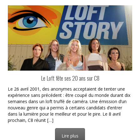
Le Loft fête ses 20 ans sur C8
Le 26 avril 2001, des anonymes acceptaient de tenter une
expérience sans précédent : être coupé du monde durant dix
semaines dans un loft truffé de caméra. Une émission d’un
nouveau genre qui a permis à certains candidats d’entrer
dans la lumière pour le meilleur et pour le pire. Le 8 avril
prochain, C8 réunit […]
Lire plus