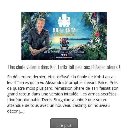
Une chute violente dans Koh Lanta fait peur aux téléspectateurs !
En décembre dernier, était diffusée la finale de Koh-Lanta :
les 4 Terres qui a vu Alexandra triompher devant Brice. Près
de quatre mois plus tard, l’émission phare de TF1 faisait son
grand retour dans une version intitulée : les armes secrètes.
L’indéboulonnable Denis Brogniart a animé une soirée
attendue de tous avec un nouveau casting, un nouveau
décor […]
Lire plus