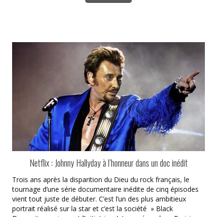
Netflix : Johnny Hallyday à l’honneur dans un doc inédit
Trois ans après la disparition du Dieu du rock français, le
tournage d’une série documentaire inédite de cinq épisodes
vient tout juste de débuter. C’est l’un des plus ambitieux
portrait réalisé sur la star et c’est la société » Black