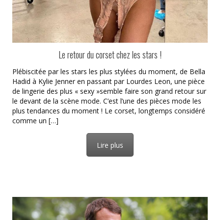
Le retour du corset chez les stars !
Plébiscitée par les stars les plus stylées du moment, de Bella
Hadid à Kylie Jenner en passant par Lourdes Leon, une pièce
de lingerie des plus « sexy »semble faire son grand retour sur
le devant de la scène mode. C’est l’une des pièces mode les
plus tendances du moment ! Le corset, longtemps considéré
comme un […]
Lire plus