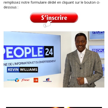
remplissez notre formulaire dédié en cliquant sur le bouton ci-
dessous :