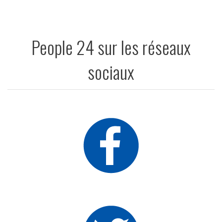
People 24 sur les réseaux
sociaux