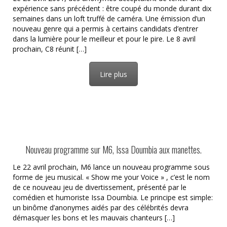
expérience sans précédent : être coupé du monde durant dix
semaines dans un loft truffé de caméra. Une émission d’un
nouveau genre qui a permis à certains candidats d’entrer
dans la lumière pour le meilleur et pour le pire. Le 8 avril
prochain, C8 réunit […]
Lire plus
Nouveau programme sur M6, Issa Doumbia aux manettes.
Le 22 avril prochain, M6 lance un nouveau programme sous
forme de jeu musical. « Show me your Voice » , c’est le nom
de ce nouveau jeu de divertissement, présenté par le
comédien et humoriste Issa Doumbia. Le principe est simple:
un binôme d’anonymes aidés par des célébrités devra
démasquer les bons et les mauvais chanteurs […]