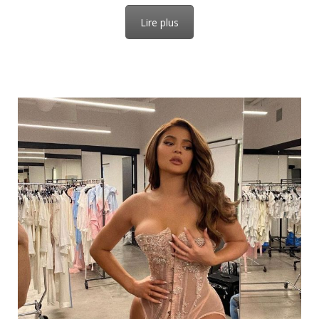
Lire plus