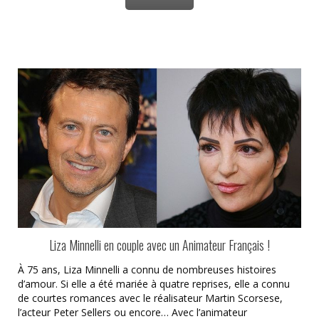
Liza Minnelli en couple avec un Animateur Français !
À 75 ans, Liza Minnelli a connu de nombreuses histoires
d’amour. Si elle a été mariée à quatre reprises, elle a connu
de courtes romances avec le réalisateur Martin Scorsese,
l’acteur Peter Sellers ou encore… Avec l’animateur