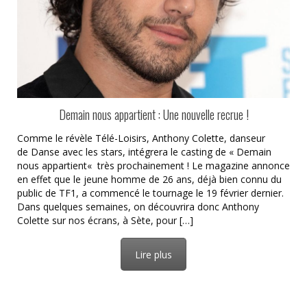
Demain nous appartient : Une nouvelle recrue !
Comme le révèle Télé-Loisirs, Anthony Colette, danseur
de Danse avec les stars, intégrera le casting de « Demain
nous appartient« très prochainement ! Le magazine annonce
en effet que le jeune homme de 26 ans, déjà bien connu du
public de TF1, a commencé le tournage le 19 février dernier.
Dans quelques semaines, on découvrira donc Anthony
Colette sur nos écrans, à Sète, pour […]
Lire plus