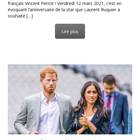
français Vincent Perrot ! Vendredi 12 mars 2021, c’est en
évoquant l’anniversaire de la star que Laurent Ruquier a
souhaité […]
Lire plus