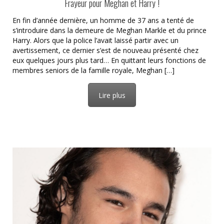
Frayeur pour Meghan et Harry !
En fin d’année dernière, un homme de 37 ans a tenté de
s’introduire dans la demeure de Meghan Markle et du prince
Harry. Alors que la police l’avait laissé partir avec un
avertissement, ce dernier s’est de nouveau présenté chez
eux quelques jours plus tard… En quittant leurs fonctions de
membres seniors de la famille royale, Meghan […]
Lire plus