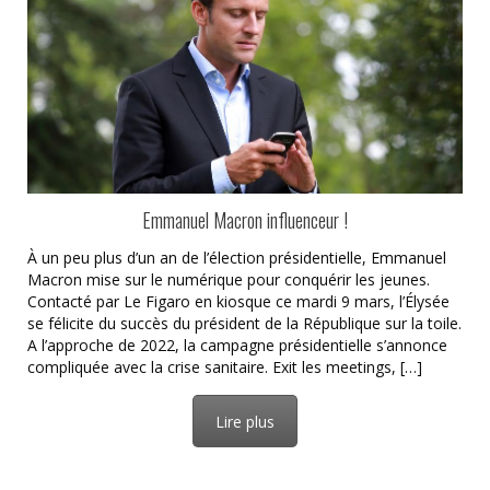
Emmanuel Macron influenceur !
À un peu plus d’un an de l’élection présidentielle, Emmanuel
Macron mise sur le numérique pour conquérir les jeunes.
Contacté par Le Figaro en kiosque ce mardi 9 mars, l’Élysée
se félicite du succès du président de la République sur la toile.
A l’approche de 2022, la campagne présidentielle s’annonce
compliquée avec la crise sanitaire. Exit les meetings, […]
Lire plus