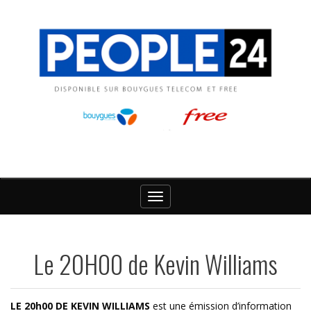
Toggle
navigation
Le 20H00 de Kevin Williams
LE 20h00 DE KEVIN WILLIAMS
est une émission d’information