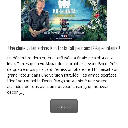
Une chute violente dans Koh Lanta fait peur aux téléspectateurs !
En décembre dernier, était diffusée la finale de Koh-Lanta :
les 4 Terres qui a vu Alexandra triompher devant Brice. Près
de quatre mois plus tard, l’émission phare de TF1 faisait son
grand retour dans une version intitulée : les armes secrètes.
L’indéboulonnable Denis Brogniart a animé une soirée
attendue de tous avec un nouveau casting, un nouveau
décor […]
Lire plus