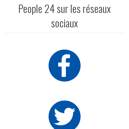
People 24 sur les réseaux
sociaux