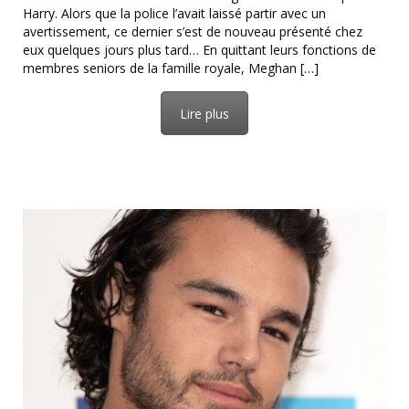
Harry. Alors que la police l’avait laissé partir avec un
avertissement, ce dernier s’est de nouveau présenté chez
eux quelques jours plus tard… En quittant leurs fonctions de
membres seniors de la famille royale, Meghan […]
Lire plus