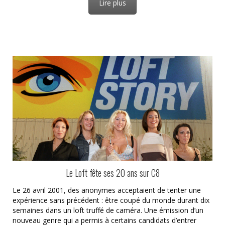
Lire plus
Le Loft fête ses 20 ans sur C8
Le 26 avril 2001, des anonymes acceptaient de tenter une
expérience sans précédent : être coupé du monde durant dix
semaines dans un loft truffé de caméra. Une émission d’un
nouveau genre qui a permis à certains candidats d’entrer