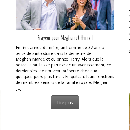
Frayeur pour Meghan et Harry !
En fin d’année dernière, un homme de 37 ans a
tenté de s’introduire dans la demeure de
Meghan Markle et du prince Harry. Alors que la
police l’avait laissé partir avec un avertissement, ce
dernier s’est de nouveau présenté chez eux
quelques jours plus tard… En quittant leurs fonctions
de membres seniors de la famille royale, Meghan
[…]
Lire plus