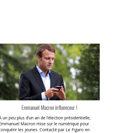
Emmanuel Macron influenceur !
À un peu plus d’un an de l’élection présidentielle,
Emmanuel Macron mise sur le numérique pour
conquérir les jeunes. Contacté par Le Figaro en