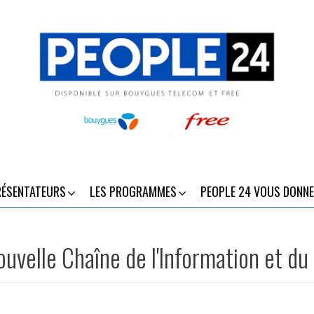
RÉSENTATEURS
LES PROGRAMMES
PEOPLE 24 VOUS DONNE
ouvelle Chaîne de l'Information et d