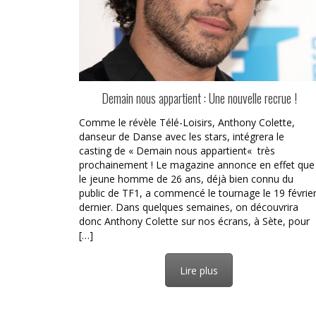
Demain nous appartient : Une nouvelle recrue !
Comme le révèle Télé-Loisirs, Anthony Colette,
danseur de Danse avec les stars, intégrera le
casting de « Demain nous appartient« très
prochainement ! Le magazine annonce en effet que
le jeune homme de 26 ans, déjà bien connu du
public de TF1, a commencé le tournage le 19 févrie
dernier. Dans quelques semaines, on découvrira
donc Anthony Colette sur nos écrans, à Sète, pour
[…]
Lire plus