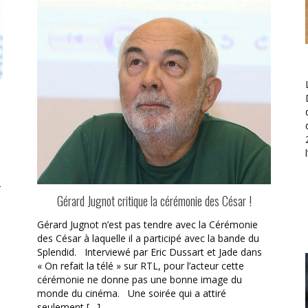
r
Gérard Jugnot critique la cérémonie des César !
Gérard Jugnot n’est pas tendre avec la Cérémonie
des César à laquelle il a participé avec la bande du
Splendid. Interviewé par Eric Dussart et Jade dans
« On refait la télé » sur RTL, pour l’acteur cette
cérémonie ne donne pas une bonne image du
monde du cinéma. Une soirée qui a attiré
seulement […]