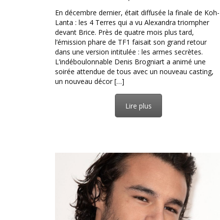
En décembre dernier, était diffusée la finale de Koh-
Lanta : les 4 Terres qui a vu Alexandra triompher
devant Brice. Près de quatre mois plus tard,
l’émission phare de TF1 faisait son grand retour
dans une version intitulée : les armes secrètes.
L’indéboulonnable Denis Brogniart a animé une
soirée attendue de tous avec un nouveau casting,
un nouveau décor […]
Lire plus