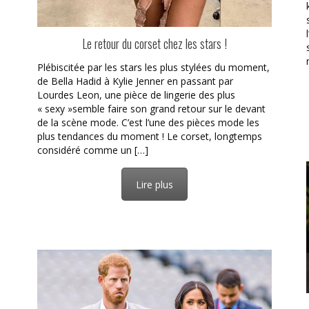
Le retour du corset chez les stars !
Plébiscitée par les stars les plus stylées du moment,
de Bella Hadid à Kylie Jenner en passant par
Lourdes Leon, une pièce de lingerie des plus
« sexy »semble faire son grand retour sur le devant
de la scène mode. C’est l’une des pièces mode les
plus tendances du moment ! Le corset, longtemps
considéré comme un […]
Lire plus