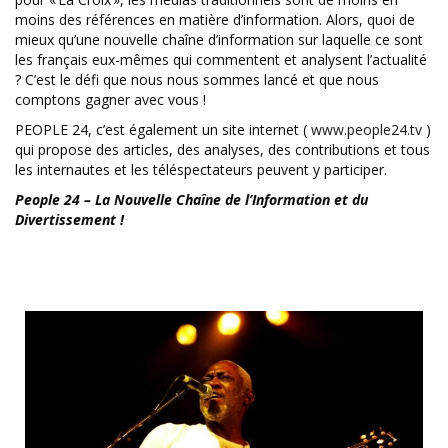
moins des références en matière d’information. Alors, quoi de
mieux qu’une nouvelle chaîne d’information sur laquelle ce sont
les français eux-mêmes qui commentent et analysent l’actualité
? C’est le défi que nous nous sommes lancé et que nous
comptons gagner avec vous !
PEOPLE 24, c’est également un site internet (
www.people24.tv
)
qui propose des articles, des analyses, des contributions et tous
les internautes et les téléspectateurs peuvent y participer.
People 24 – La Nouvelle Chaîne de l’Information et du
Divertissement !