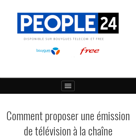
Toggle
navigation
Comment proposer une émission
de télévision à la chaîne