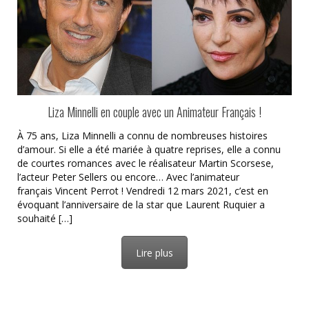
Liza Minnelli en couple avec un Animateur Français !
À 75 ans, Liza Minnelli a connu de nombreuses histoires
d’amour. Si elle a été mariée à quatre reprises, elle a connu
de courtes romances avec le réalisateur Martin Scorsese,
l’acteur Peter Sellers ou encore… Avec l’animateur
français Vincent Perrot ! Vendredi 12 mars 2021, c’est en
évoquant l’anniversaire de la star que Laurent Ruquier a
souhaité […]
Lire plus