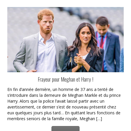
Frayeur pour Meghan et Harry !
En fin d’année dernière, un homme de 37 ans a tenté de
s’introduire dans la demeure de Meghan Markle et du prince
Harry. Alors que la police l’avait laissé partir avec un
avertissement, ce dernier s’est de nouveau présenté chez
eux quelques jours plus tard… En quittant leurs fonctions de
membres seniors de la famille royale, Meghan […]