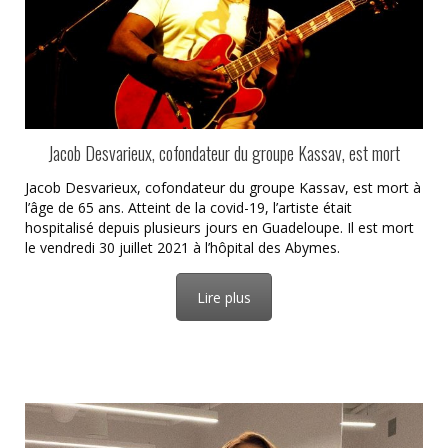
Jacob Desvarieux, cofondateur du groupe Kassav, est mort
Jacob Desvarieux, cofondateur du groupe Kassav, est mort à
l’âge de 65 ans. Atteint de la covid-19, l’artiste était
hospitalisé depuis plusieurs jours en Guadeloupe. Il est mort
le vendredi 30 juillet 2021 à l’hôpital des Abymes.
Lire plus