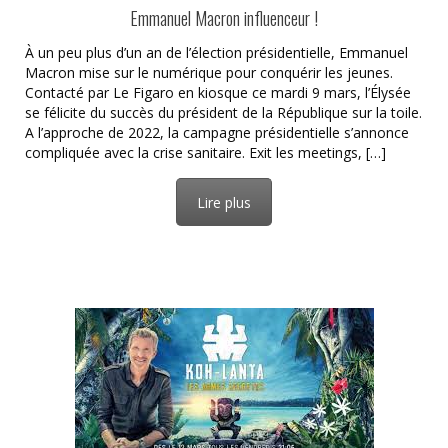
Emmanuel Macron influenceur !
À un peu plus d’un an de l’élection présidentielle, Emmanuel
Macron mise sur le numérique pour conquérir les jeunes.
Contacté par Le Figaro en kiosque ce mardi 9 mars, l’Élysée
se félicite du succès du président de la République sur la toile.
A l’approche de 2022, la campagne présidentielle s’annonce
compliquée avec la crise sanitaire. Exit les meetings, […]
Lire plus