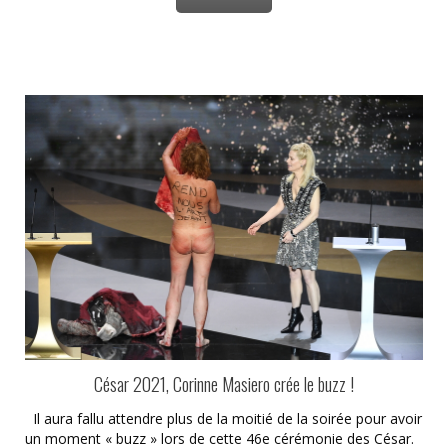
César 2021, Corinne Masiero crée le buzz !
Il aura fallu attendre plus de la moitié de la soirée pour avoir
un moment « buzz » lors de cette 46e cérémonie des César.