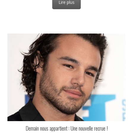
Lire plus
Demain nous appartient : Une nouvelle recrue !