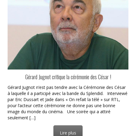
Gérard Jugnot critique la cérémonie des César !
Gérard Jugnot n’est pas tendre avec la Cérémonie des César
à laquelle il a participé avec la bande du Splendid. Interviewé
par Eric Dussart et Jade dans « On refait la télé » sur RTL,
pour l’acteur cette cérémonie ne donne pas une bonne
image du monde du cinéma. Une soirée qui a attiré
seulement […]
Lire plus