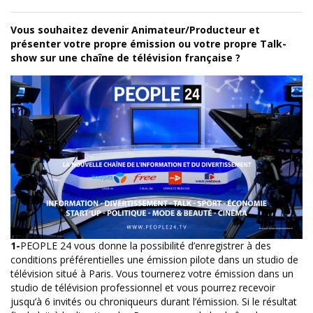
Vous souhaitez devenir Animateur/Producteur et
présenter votre propre émission ou votre propre Talk-
show sur une chaîne de télévision française
?
1-
PEOPLE 24 vous donne la possibilité d’enregistrer à des
conditions préférentielles une émission pilote dans un studio de
télévision situé à Paris. Vous tournerez votre émission dans un
studio de télévision professionnel et vous pourrez recevoir
jusqu’à 6 invités ou chroniqueurs durant l’émission. Si le résultat