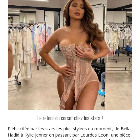
Le retour du corset chez les stars !
Plébiscitée par les stars les plus stylées du moment, de Bella
Hadid à Kylie Jenner en passant par Lourdes Leon, une pièce