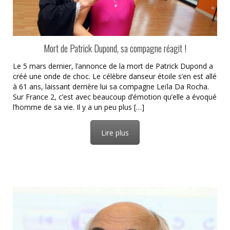
Mort de Patrick Dupond, sa compagne réagit !
Le 5 mars dernier, l’annonce de la mort de Patrick Dupond a
créé une onde de choc. Le célèbre danseur étoile s’en est allé
à 61 ans, laissant derrière lui sa compagne Leïla Da Rocha.
Sur France 2, c’est avec beaucoup d’émotion qu’elle a évoqué
l’homme de sa vie. Il y a un peu plus […]
Lire plus