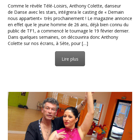
Comme le révèle Télé-Loisirs, Anthony Colette, danseur
de Danse avec les stars, intégrera le casting de « Demain
nous appartient« très prochainement ! Le magazine annonce
en effet que le jeune homme de 26 ans, déjà bien connu du
public de TF1, a commencé le tournage le 19 février dernier.
Dans quelques semaines, on découvrira donc Anthony
Colette sur nos écrans, à Sète, pour […]
Lire plus