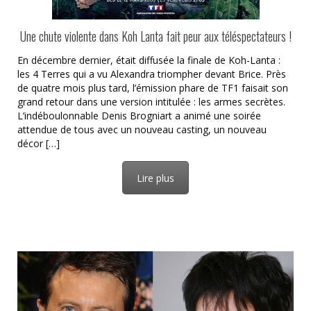
Une chute violente dans Koh Lanta fait peur aux téléspectateurs !
En décembre dernier, était diffusée la finale de Koh-Lanta :
les 4 Terres qui a vu Alexandra triompher devant Brice. Près
de quatre mois plus tard, l’émission phare de TF1 faisait son
grand retour dans une version intitulée : les armes secrètes.
L’indéboulonnable Denis Brogniart a animé une soirée
attendue de tous avec un nouveau casting, un nouveau
décor […]
Lire plus