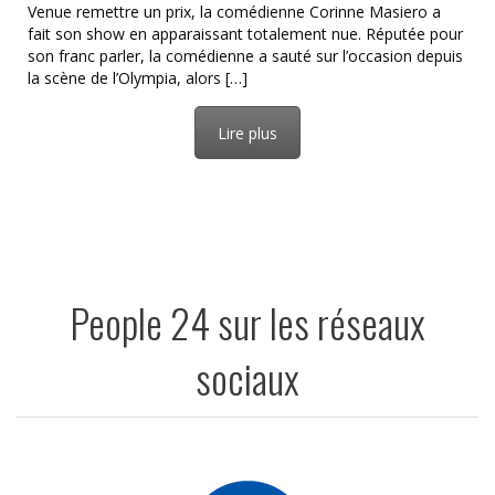
Venue remettre un prix, la comédienne Corinne Masiero a
fait son show en apparaissant totalement nue. Réputée pour
son franc parler, la comédienne a sauté sur l’occasion depuis
la scène de l’Olympia, alors […]
Lire plus
People 24 sur les réseaux
sociaux